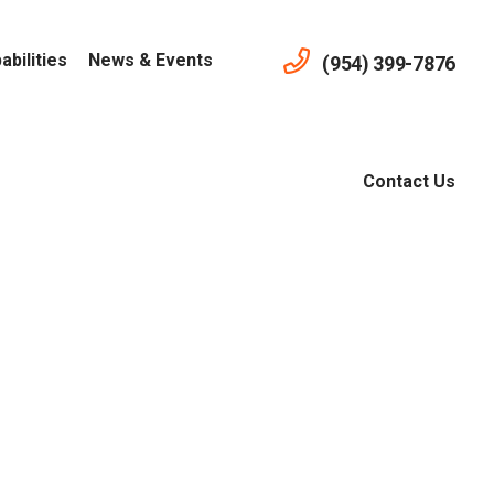
abilities
News & Events
(954) 399-7876
Contact Us